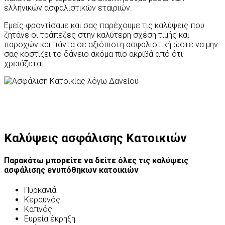
ελληνικών ασφαλιστικών εταιριών.
Εμείς φροντίσαμε και σας παρέχουμε τις καλύψεις που
ζητάνε οι τράπεζες στην καλύτερη σχέση τιμής και
παροχών και πάντα σε αξιόπιστη ασφαλιστική ώστε να μην
σας κοστίζει το δάνειο ακόμα πιο ακριβά από ότι
χρειάζεται.
Καλύψεις ασφάλισης Κατοικιών
Παρακάτω μπορείτε να δείτε όλες τις καλύψεις
ασφάλισης ενυπόθηκων κατοικιών
Πυρκαγιά
Κεραυνός
Καπνός
Ευρεία έκρηξη