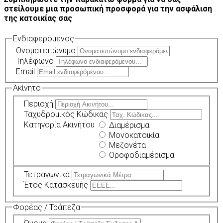
στείλουμε μια προσωπική προσφορά για την ασφάλιση
της κατοικίας σας
Ενδιαφερόμενος
Ονοματεπώνυμο
Τηλέφωνο
Email
Ακίνητο
Περιοχή
Ταχυδρομικός Κώδικας
Κατηγορία Ακινήτου
Διαμέρισμα
Μονοκατοικία
Μεζονέτα
Οροφοδιαμέρισμα
Τετραγωνικά
Έτος Κατασκευής
Φορέας / Τράπεζα