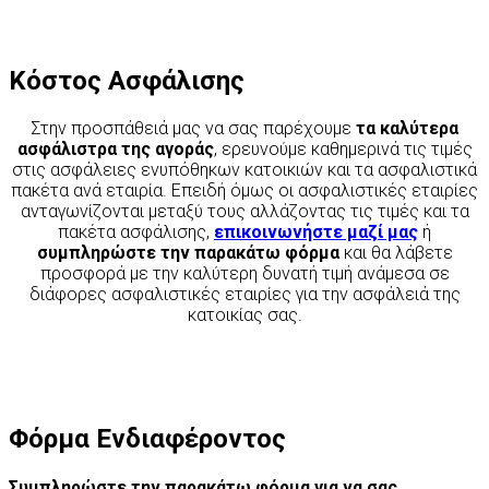
Κόστος Ασφάλισης
Στην προσπάθειά μας να σας παρέχουμε
τα καλύτερα
ασφάλιστρα της αγοράς
, ερευνούμε καθημερινά τις τιμές
στις ασφάλειες ενυπόθηκων κατοικιών και τα ασφαλιστικά
πακέτα ανά εταιρία. Επειδή όμως οι ασφαλιστικές εταιρίες
ανταγωνίζονται μεταξύ τους αλλάζοντας τις τιμές και τα
πακέτα ασφάλισης,
επικοινωνήστε μαζί μας
ή
συμπληρώστε την παρακάτω φόρμα
και θα λάβετε
προσφορά με την καλύτερη δυνατή τιμή ανάμεσα σε
διάφορες ασφαλιστικές εταιρίες για την ασφάλειά της
κατοικίας σας.
Φόρμα Ενδιαφέροντος
Συμπληρώστε την παρακάτω φόρμα για να σας