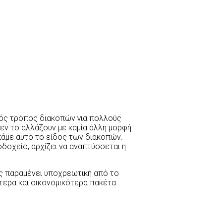
κός τρόπος διακοπών για πολλούς
εν το αλλάζουν με καμία άλλη μορφή
απάμε αυτό το είδος των διακοπών.
δοχείο, αρχίζει να αναπτύσσεται η
υς παραμένει υποχρεωτική από το
τερα και οικονομικότερα πακέτα