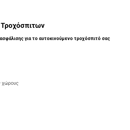
 Τροχόσπιτων
 ασφάλισης για το αυτοκινούμενο τροχόσπιτό σας
ύς χώρους