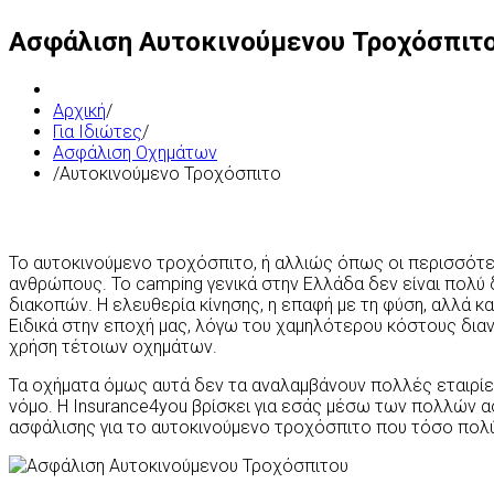
Ασφάλιση Αυτοκινούμενου Τροχόσπιτ
Αρχική
/
Για Ιδιώτες
/
Ασφάλιση Οχημάτων
/
Αυτοκινούμενο Τροχόσπιτο
Το αυτοκινούμενο τροχόσπιτο, ή αλλιώς όπως οι περισσότε
ανθρώπους. Το camping γενικά στην Ελλάδα δεν είναι πολύ
διακοπών. Η ελευθερία κίνησης, η επαφή με τη φύση, αλλά κ
Ειδικά στην εποχή μας, λόγω του χαμηλότερου κόστους διαν
χρήση τέτοιων οχημάτων.
Τα οχήματα όμως αυτά δεν τα αναλαμβάνουν πολλές εταιρίε
νόμο. Η Insurance4you βρίσκει για εσάς μέσω των πολλών α
ασφάλισης για το αυτοκινούμενο τροχόσπιτο που τόσο πολύ