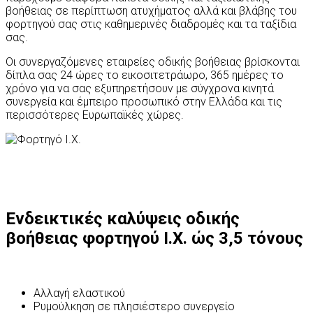
βοήθειας σε περίπτωση ατυχήματος αλλά και βλάβης του
φορτηγού σας στις καθημερινές διαδρομές και τα ταξίδια
σας.
Οι συνεργαζόμενες εταιρείες οδικής βοήθειας βρίσκονται
δίπλα σας 24 ώρες το εικοσιτετράωρο, 365 ημέρες το
χρόνο για να σας εξυπηρετήσουν με σύγχρονα κινητά
συνεργεία και έμπειρο προσωπικό στην Ελλάδα και τις
περισσότερες Ευρωπαϊκές χώρες.
Ενδεικτικές καλύψεις οδικής
βοήθειας φορτηγού Ι.Χ. ώς 3,5 τόνους
Αλλαγή ελαστικού
Ρυμούλκηση σε πλησιέστερο συνεργείο