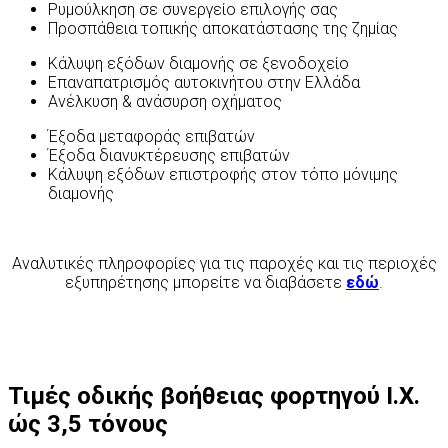
Ρυμούλκηση σε συνεργείο επιλογής σας
Προσπάθεια τοπικής αποκατάστασης της ζημίας
Κάλυψη εξόδων διαμονής σε ξενοδοχείο
Επαναπατρισμός αυτοκινήτου στην Ελλάδα
Ανέλκυση & ανάσυρση οχήματος
Έξοδα μεταφοράς επιβατών
Έξοδα διανυκτέρευσης επιβατών
Κάλυψη εξόδων επιστροφής στον τόπο μόνιμης
διαμονής
Αναλυτικές πληροφορίες για τις παροχές και τις περιοχές
εξυπηρέτησης μπορείτε να διαβάσετε
εδώ
.
Τιμές οδικής βοήθειας φορτηγού Ι.Χ.
ώς 3,5 τόνους