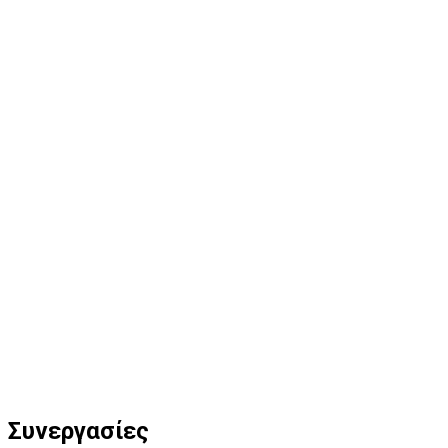
Συνεργασίες