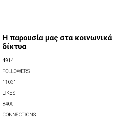
Η παρουσία μας στα κοινωνικά
δίκτυα
4914
FOLLOWERS
11031
LIKES
8400
CONNECTIONS