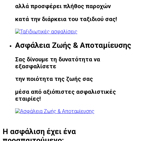
αλλά προσφέρει πλήθος παροχών
κατά την διάρκεια του ταξιδιού σας!
Ασφάλεια Ζωής & Αποταμίευσης
Σας δίνουμε τη δυνατότητα να
εξασφαλίσετε
την ποιότητα της ζωής σας
μέσα από αξιόπιστες ασφαλιστικές
εταιρίες!
Η ασφάλιση έχει ένα
προαπαιτούμενο
: