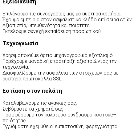
Εξειδίκευση
Επιλέγουμε τις συνεργασίες μας με αυστηρά κριτήρια.
Έχουμε εμπειρία στον ασφαλιστικό κλάδο επί σειρά ετών.
Αξιοπιστία, υπευθυνότητα και ποιότητα.
Εκτελούμε συνεχή εκπαίδευση προσωπικού.
Τεχνογνωσία
Χρησιμοποιούμε άρτιο μηχανογραφικό εξοπλισμό.
Παρέχουμε μοναδική υποστήριξη αξιοποιώντας την
τεχνολογία.
Διασφαλίζουμε την ασφάλεια των στοιχείων σας με
αυστηρά πρωτοκόλλα SSL.
Εστίαση στον πελάτη
Καταλαβαίνουμε τις ανάγκες σας.
Σεβόμαστε τα χρήματά σας.
Προσφέρουμε τον καλύτερο συνδυασμό κόστους–
ποιότητας.
Εγγυόμαστε εχεμύθεια, εμπιστοσύνη, φερεγγυότητα.