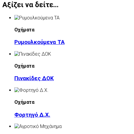
Αξίζει να δείτε...
Οχήματα
Ρυμουλκούμενα ΤΑ
Οχήματα
Πινακίδες ΔΟΚ
Οχήματα
Φορτηγό Δ.Χ.