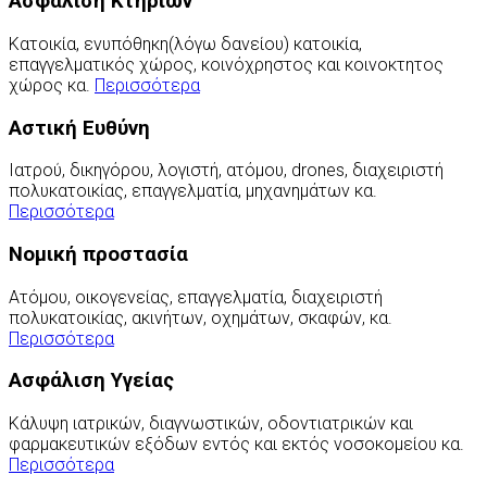
Ασφάλιση Κτηρίων
Κατοικία, ενυπόθηκη(λόγω δανείου) κατοικία,
επαγγελματικός χώρος, κοινόχρηστος και κοινοκτητος
χώρος κα.
Περισσότερα
Αστική Ευθύνη
Ιατρού, δικηγόρου, λογιστή, ατόμου, drones, διαχειριστή
πολυκατοικίας, επαγγελματία, μηχανημάτων κα.
Περισσότερα
Νομική προστασία
Ατόμου, οικογενείας, επαγγελματία, διαχειριστή
πολυκατοικίας, ακινήτων, οχημάτων, σκαφών, κα.
Περισσότερα
Ασφάλιση Υγείας
Κάλυψη ιατρικών, διαγνωστικών, οδοντιατρικών και
φαρμακευτικών εξόδων εντός και εκτός νοσοκομείου κα.
Περισσότερα