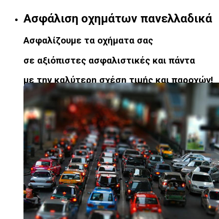
Ασφάλιση οχημάτων πανελλαδικά
Ασφαλίζουμε τα οχήματα σας
σε αξιόπιστες ασφαλιστικές και πάντα
με την καλύτερη σχέση τιμής και παροχών!