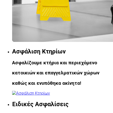
Ασφάλιση Κτηρίων
Ασφαλίζουμε κτήρια και περιεχόμενο
κατοικιών και επαγγελματικών χώρων
καθώς και ενυπόθηκα ακίνητα!
Ειδικές Ασφαλίσεις