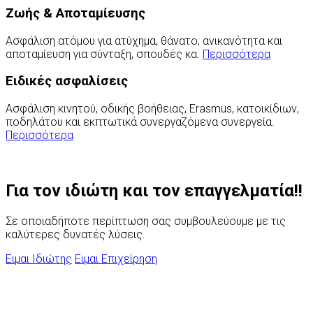
Ζωής & Αποταμίευσης
Ασφάλιση ατόμου για ατύχημα, θάνατο, ανικανότητα και
αποταμίευση για σύνταξη, σπουδές κα.
Περισσότερα
Ειδικές ασφαλίσεις
Ασφάλιση κινητού, οδικής βοήθειας, Erasmus, κατοικίδιων,
ποδηλάτου και εκπτωτικά συνεργαζόμενα συνεργεία.
Περισσότερα
Για τον ιδιώτη και τον επαγγελματία!!
Σε οποιαδήποτε περίπτωση σας συμβουλεύουμε με τις
καλύτερες δυνατές λύσεις.
Ειμαι Ιδιώτης
Ειμαι Επιχείρηση