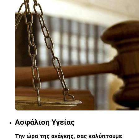
Ασφάλιση Υγείας
Την ώρα της ανάγκης, σας καλύπτουμε