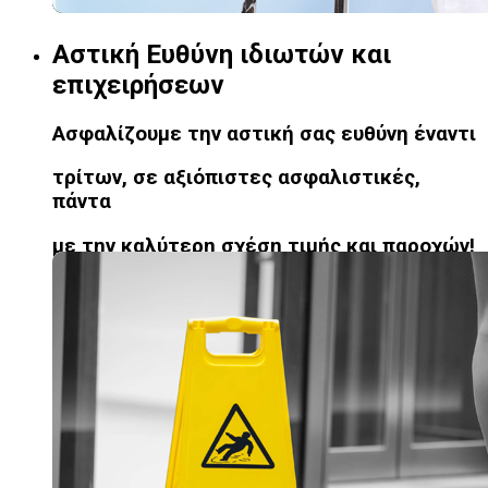
Αστική Ευθύνη ιδιωτών και
επιχειρήσεων
Ασφαλίζουμε την αστική σας ευθύνη έναντι
τρίτων, σε αξιόπιστες ασφαλιστικές,
πάντα
με την καλύτερη σχέση τιμής και παροχών!