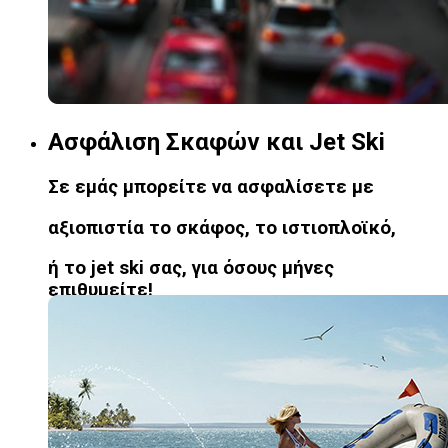
Ασφάλιση Σκαφών και Jet Ski
Σε εμάς μπορείτε να ασφαλίσετε με
αξιοπιστία το σκάφος, το ιστιοπλοϊκό,
ή το jet ski σας, για όσους μήνες
επιθυμείτε!