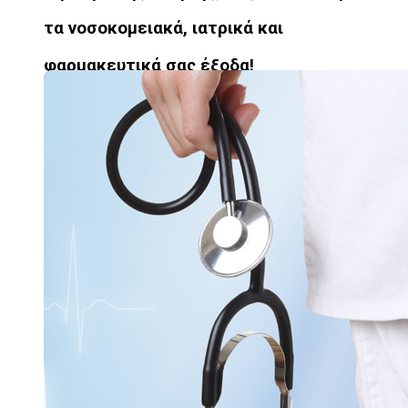
τα νοσοκομειακά, ιατρικά και
φαρμακευτικά σας έξοδα!