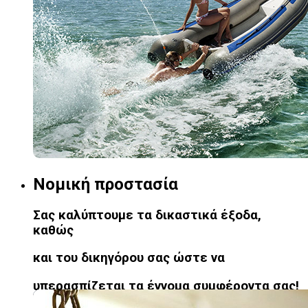
Νομική προστασία
Σας καλύπτουμε τα δικαστικά έξοδα,
καθώς
και του δικηγόρου σας ώστε να
υπερασπίζεται τα έννομα συμφέροντα σας!