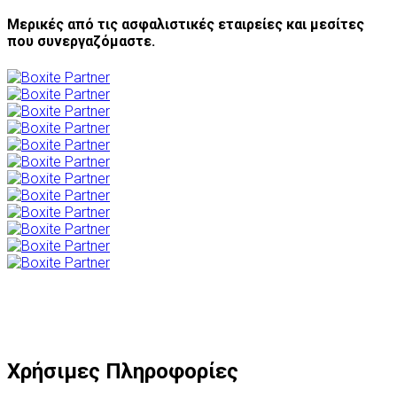
Μερικές από τις ασφαλιστικές εταιρείες και μεσίτες
που συνεργαζόμαστε.
Χρήσιμες Πληροφορίες