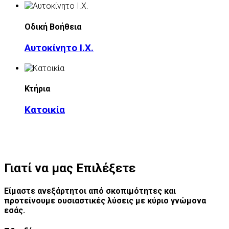
Οδική Βοήθεια
Αυτοκίνητο Ι.Χ.
Κτήρια
Κατοικία
Γιατί να μας Επιλέξετε
Είμαστε ανεξάρτητοι από σκοπιμότητες και
προτείνουμε ουσιαστικές λύσεις με κύριο γνώμονα
εσάς.