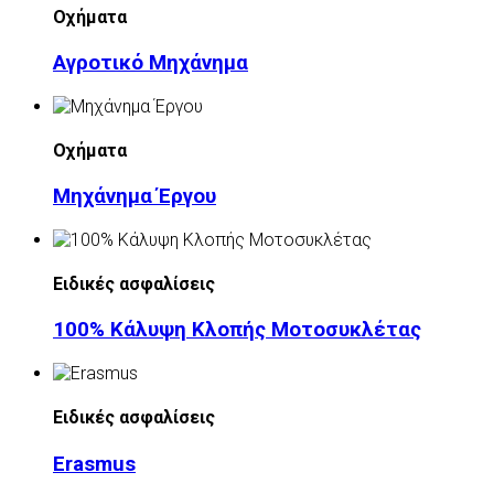
Οχήματα
Αγροτικό Μηχάνημα
Οχήματα
Μηχάνημα Έργου
Ειδικές ασφαλίσεις
100% Κάλυψη Κλοπής Μοτοσυκλέτας
Ειδικές ασφαλίσεις
Erasmus