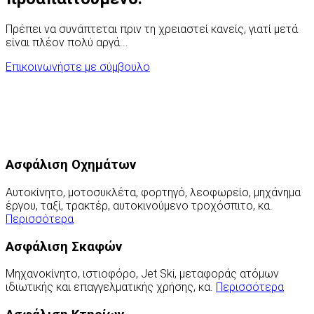
Πρέπει να συνάπτεται πριν τη χρειαστεί κανείς, γιατί μετά
είναι πλέον πολύ αργά...
Επικοινωνήστε με σύμβουλο
Ασφάλιση Οχημάτων
Αυτοκίνητο, μοτοσυκλέτα, φορτηγό, λεοφωρείο, μηχάνημα
έργου, ταξί, τρακτέρ, αυτοκινούμενο τροχόσπιτο, κα.
Περισσότερα
Ασφάλιση Σκαφών
Μηχανοκίνητο, ιστιοφόρο, Jet Ski, μεταφοράς ατόμων
ιδιωτικής και επαγγελματικής χρήσης, κα.
Περισσότερα