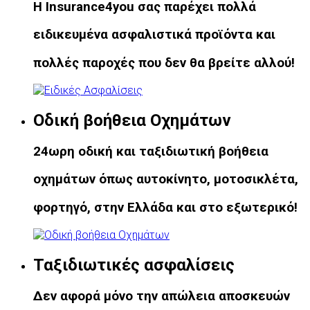
Η Insurance4you σας παρέχει πολλά
ειδικευμένα ασφαλιστικά προϊόντα και
πολλές παροχές που δεν θα βρείτε αλλού!
Οδική βοήθεια Οχημάτων
24ωρη οδική και ταξιδιωτική βοήθεια
οχημάτων όπως αυτοκίνητο, μοτοσικλέτα,
φορτηγό, στην Ελλάδα και στο εξωτερικό!
Ταξιδιωτικές ασφαλίσεις
Δεν αφορά μόνο την απώλεια αποσκευών