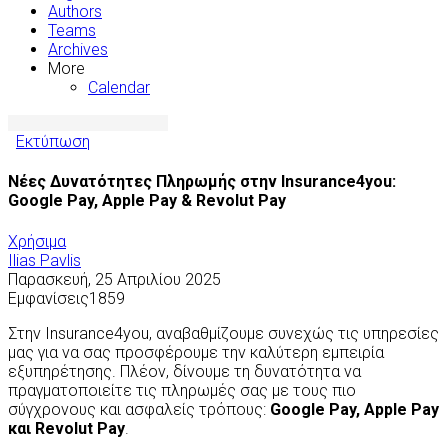
Authors
Teams
Archives
More
Calendar
Εκτύπωση
Νέες Δυνατότητες Πληρωμής στην Insurance4you:
Google Pay, Apple Pay & Revolut Pay
Χρήσιμα
Ilias Pavlis
Παρασκευή, 25 Απριλίου 2025
Εμφανίσεις1859
Στην Insurance4you, αναβαθμίζουμε συνεχώς τις υπηρεσίες
μας για να σας προσφέρουμε την καλύτερη εμπειρία
εξυπηρέτησης. Πλέον, δίνουμε τη δυνατότητα να
πραγματοποιείτε τις πληρωμές σας με τους πιο
σύγχρονους και ασφαλείς τρόπους:
Google Pay, Apple Pay
και Revolut Pay
.