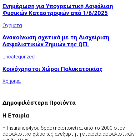
Ενημέρωση για Υποχρεωτική Ασφάλιση
Φυσικών Καταστροφών από 1/6/2025
Οχήματα
Ανακοίνωση σχετικά με τη Διαχείριση
Ασφαλιστικών Ζημιών της QEL
Uncategorized
Κοινόχρηστοι Χώροι Πολυκατοικίας
Χρήσιμα
Δημοφιλέστερα Προϊόντα
Η Εταιρία
Η Insurance4you δραστηριοποιείται από το 2000 στον
ασφαλιστικό χώρο ως ανεξάρτητη εταιρεία ασφαλιστικών
συμβούλων.