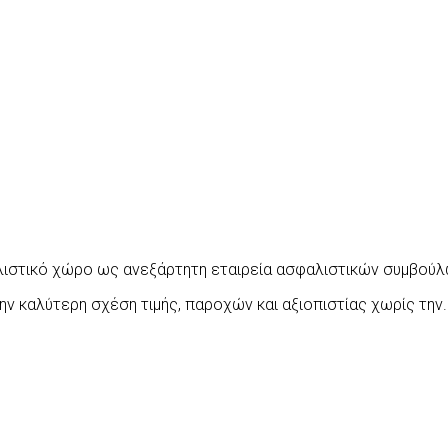
λιστικό χώρο ως ανεξάρτητη εταιρεία ασφαλιστικών συμβούλ
την καλύτερη σχέση τιμής, παροχών και αξιοπιστίας χωρίς 