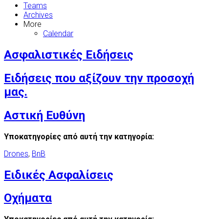
Teams
Archives
More
Calendar
Ασφαλιστικές Ειδήσεις
Ειδήσεις που αξίζουν την προσοχή
μας.
Αστική Ευθύνη
Υποκατηγορίες από αυτή την κατηγορία:
Drones
,
BnB
Ειδικές Ασφαλίσεις
Οχήματα