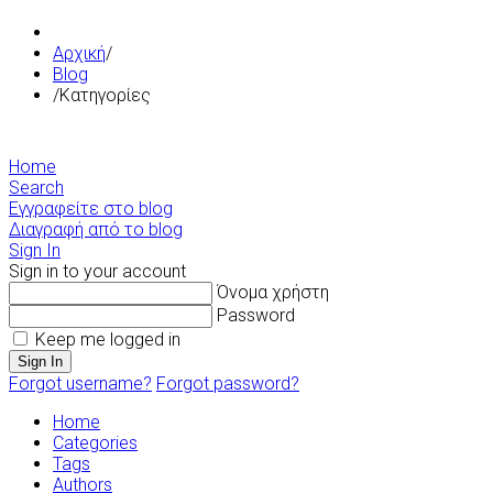
Αρχική
/
Blog
/
Κατηγορίες
Home
Search
Εγγραφείτε στο blog
Διαγραφή από το blog
Sign In
Sign in to your account
Όνομα χρήστη
Password
Keep me logged in
Sign In
Forgot username?
Forgot password?
Home
Categories
Tags
Authors