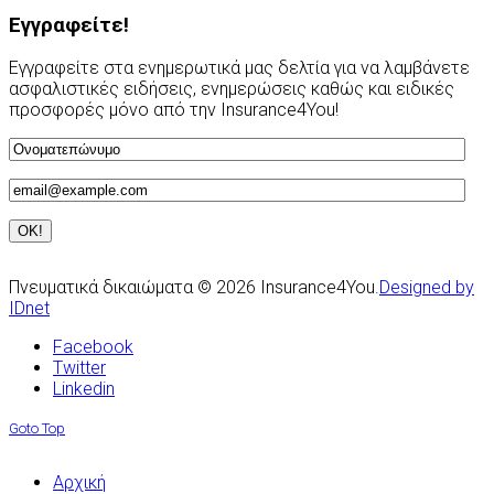
Εγγραφείτε!
Εγγραφείτε στα ενημερωτικά μας δελτία για να λαμβάνετε
ασφαλιστικές ειδήσεις, ενημερώσεις καθώς και ειδικές
προσφορές μόνο από την Insurance4You!
Πνευματικά δικαιώματα © 2026 Insurance4You.
Designed by
IDnet
Facebook
Twitter
Linkedin
Goto Top
Αρχική